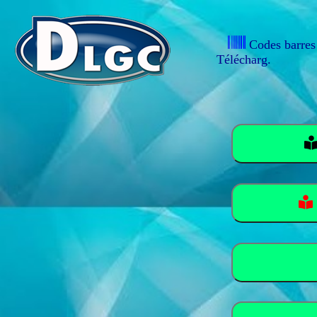
Codes barres
Télécharg.